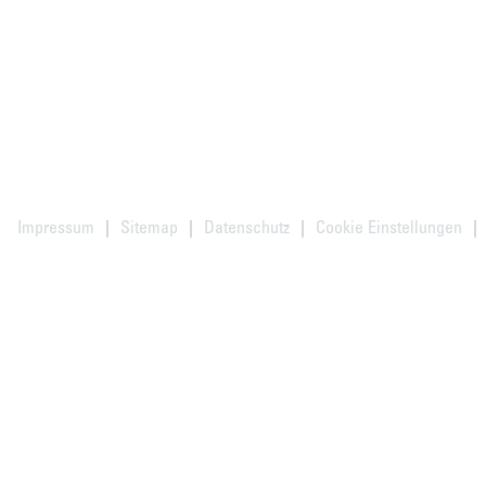
Impressum
Sitemap
Datenschutz
Cookie Einstellungen