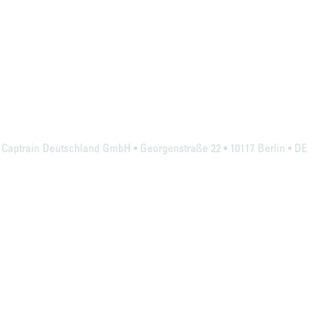
Captrain Deutschland GmbH • Georgenstraße 22 • 10117 Berlin • DE