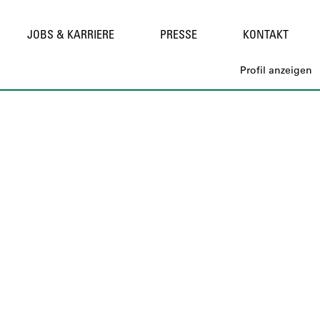
Stellen suchen
JOBS & KARRIERE
PRESSE
KONTAKT
Profil anzeigen