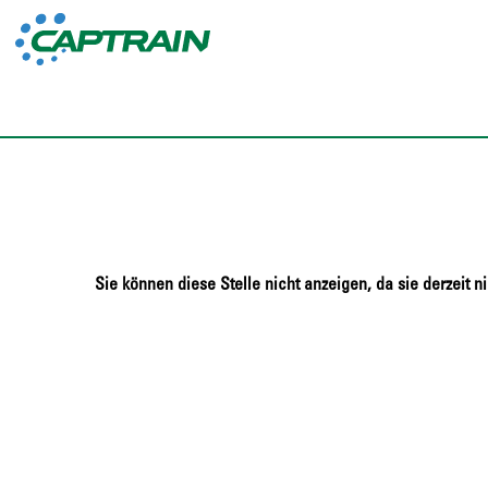
Sie können diese Stelle nicht anzeigen, da sie derzeit ni