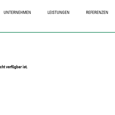
UNTERNEHMEN
LEISTUNGEN
REFERENZEN
cht verfügbar ist.