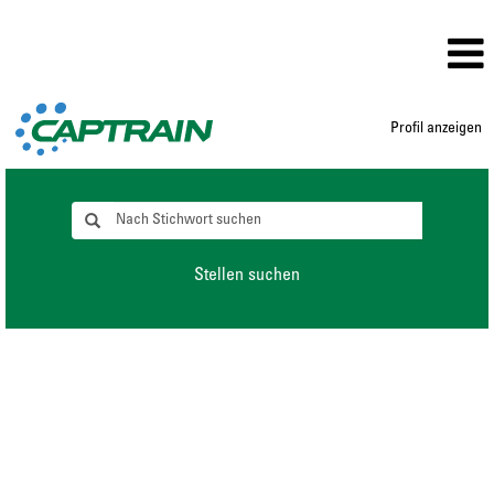
Profil anzeigen
Stellen suchen