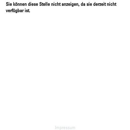
Sie können diese Stelle nicht anzeigen, da sie derzeit nicht
verfügbar ist.
Impressum