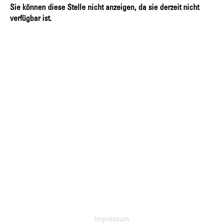
Sie können diese Stelle nicht anzeigen, da sie derzeit nicht
verfügbar ist.
Impressum