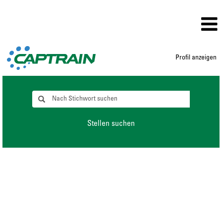
Profil anzeigen
Stellen suchen