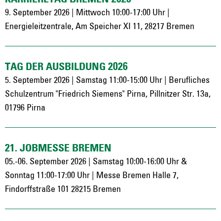
9. September 2026 | Mittwoch 10:00-17:00 Uhr |
Energieleitzentrale, Am Speicher XI 11, 28217 Bremen
TAG DER AUSBILDUNG 2026
5. September 2026 | Samstag 11:00-15:00 Uhr | Berufliches
Schulzentrum "Friedrich Siemens" Pirna, Pillnitzer Str. 13a,
01796 Pirna
21. JOBMESSE BREMEN
05.-06. September 2026 | Samstag 10:00-16:00 Uhr &
Sonntag 11:00-17:00 Uhr | Messe Bremen Halle 7,
Findorffstraße 101 28215 Bremen