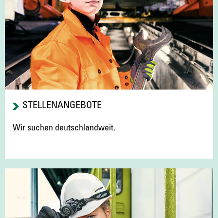
STELLENANGEBOTE
Wir suchen deutschlandweit.