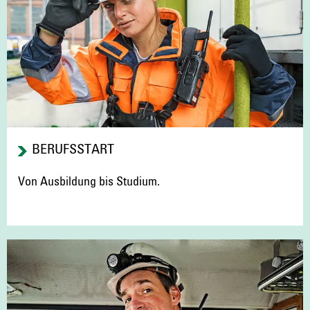
BERUFSSTART
Von Ausbildung bis Studium.