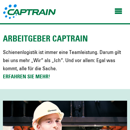
ARBEITGEBER CAPTRAIN
Schienenlogistik ist immer eine Teamleistung. Darum gilt
bei uns mehr „Wir“ als „Ich“. Und vor allem: Egal was
kommt, alle für die Sache.
ERFAHREN SIE MEHR!