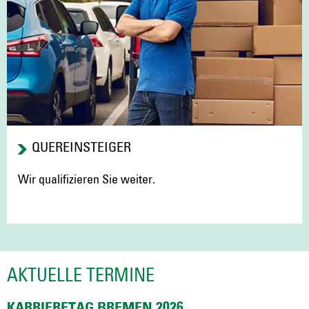
QUEREINSTEIGER
Wir qualifizieren Sie weiter.
AKTUELLE TERMINE
KARRIERETAG BREMEN 2026