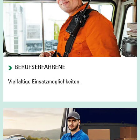
BERUFSERFAHRENE
Vielfältige Einsatzmöglichkeiten.