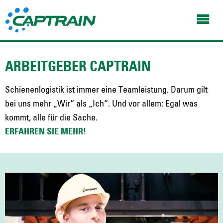
ARBEITGEBER CAPTRAIN
Schienenlogistik ist immer eine Teamleistung. Darum gilt
bei uns mehr „Wir“ als „Ich“. Und vor allem: Egal was
kommt, alle für die Sache.
ERFAHREN SIE MEHR!