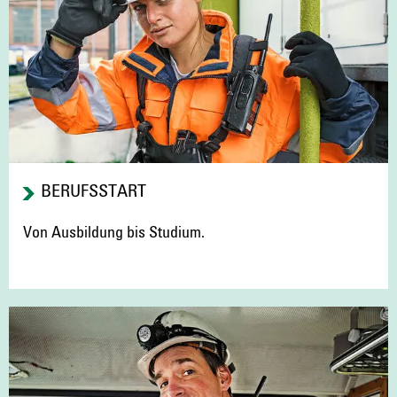
BERUFSSTART
Von Ausbildung bis Studium.