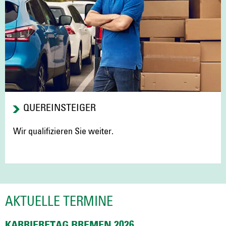
QUEREINSTEIGER
Wir qualifizieren Sie weiter.
AKTUELLE TERMINE
KARRIERETAG BREMEN 2026