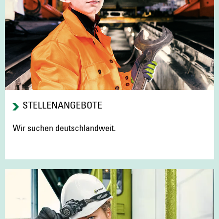
STELLENANGEBOTE
Wir suchen deutschlandweit.