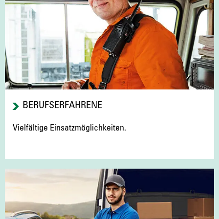
BERUFSERFAHRENE
Vielfältige Einsatzmöglichkeiten.