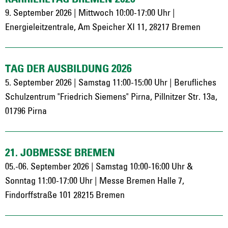
9. September 2026 | Mittwoch 10:00-17:00 Uhr |
Energieleitzentrale, Am Speicher XI 11, 28217 Bremen
TAG DER AUSBILDUNG 2026
5. September 2026 | Samstag 11:00-15:00 Uhr | Berufliches
Schulzentrum "Friedrich Siemens" Pirna, Pillnitzer Str. 13a,
01796 Pirna
21. JOBMESSE BREMEN
05.-06. September 2026 | Samstag 10:00-16:00 Uhr &
Sonntag 11:00-17:00 Uhr | Messe Bremen Halle 7,
Findorffstraße 101 28215 Bremen